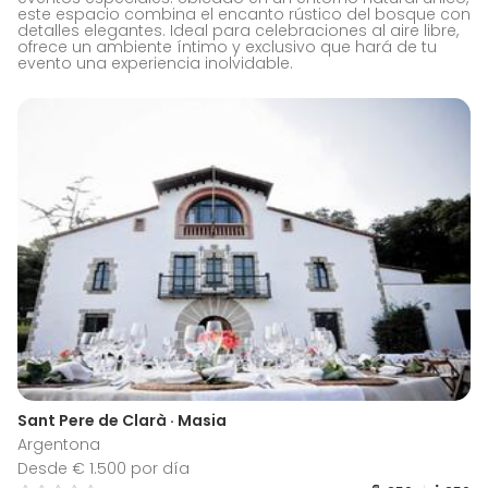
este espacio combina el encanto rústico del bosque con
detalles elegantes. Ideal para celebraciones al aire libre,
ofrece un ambiente íntimo y exclusivo que hará de tu
evento una experiencia inolvidable.
Sant Pere de Clarà · Masia
Argentona
Desde € 1.500 por día