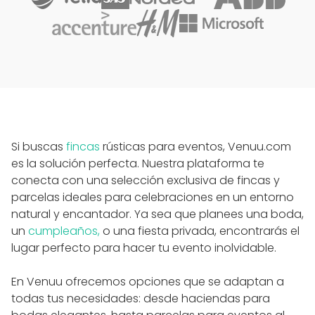
Si buscas
fincas
rústicas para eventos, Venuu.com
es la solución perfecta. Nuestra plataforma te
conecta con una selección exclusiva de fincas y
parcelas ideales para celebraciones en un entorno
natural y encantador. Ya sea que planees una boda,
un
cumpleaños,
o una fiesta privada, encontrarás el
lugar perfecto para hacer tu evento inolvidable.
En Venuu ofrecemos opciones que se adaptan a
todas tus necesidades: desde haciendas para