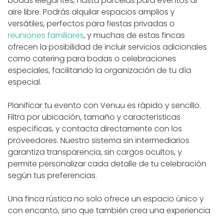
bodas elegantes, hasta parcelas para eventos al
aire libre. Podrás alquilar espacios amplios y
versátiles, perfectos para fiestas privadas o
reuniones familiares
, y muchas de estas fincas
ofrecen la posibilidad de incluir servicios adicionales
como catering para bodas o celebraciones
especiales, facilitando la organización de tu día
especial.
Planificar tu evento con Venuu es rápido y sencillo.
Filtra por ubicación, tamaño y características
específicas, y contacta directamente con los
proveedores. Nuestro sistema sin intermediarios
garantiza transparencia, sin cargos ocultos, y
permite personalizar cada detalle de tu celebración
según tus preferencias.
Una finca rústica no solo ofrece un espacio único y
con encanto, sino que también crea una experiencia