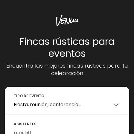
Fincas rústicas para
eventos
Encuentra las mejores fincas rústicas para tu
celebración
TIPO DE EVENTO
ASISTENTES