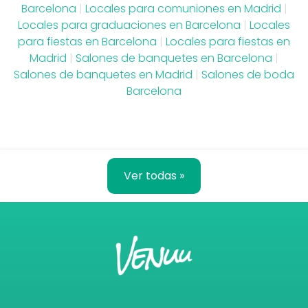
Barcelona
|
Locales para comuniones en Madrid
|
Locales para graduaciones en Barcelona
|
Locales
para fiestas en Barcelona
|
Locales para fiestas en
Madrid
|
Salones de banquetes en Barcelona
|
Salones de banquetes en Madrid
|
Salones de boda
Barcelona
Ver todas »