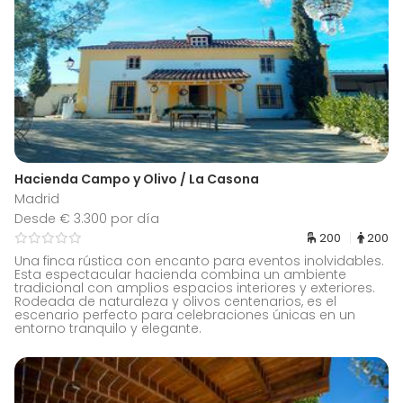
Hacienda Campo y Olivo / La Casona
Madrid
Desde € 3.300 por día
200
200
Una finca rústica con encanto para eventos inolvidables.
Esta espectacular hacienda combina un ambiente
tradicional con amplios espacios interiores y exteriores.
Rodeada de naturaleza y olivos centenarios, es el
escenario perfecto para celebraciones únicas en un
entorno tranquilo y elegante.