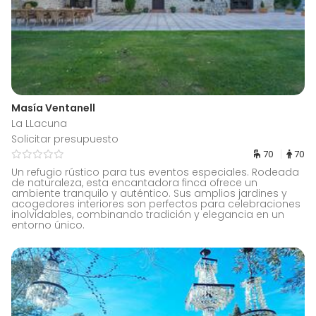
Masía Ventanell
La LLacuna
Solicitar presupuesto
70
70
Un refugio rústico para tus eventos especiales. Rodeada
de naturaleza, esta encantadora finca ofrece un
ambiente tranquilo y auténtico. Sus amplios jardines y
acogedores interiores son perfectos para celebraciones
inolvidables, combinando tradición y elegancia en un
entorno único.