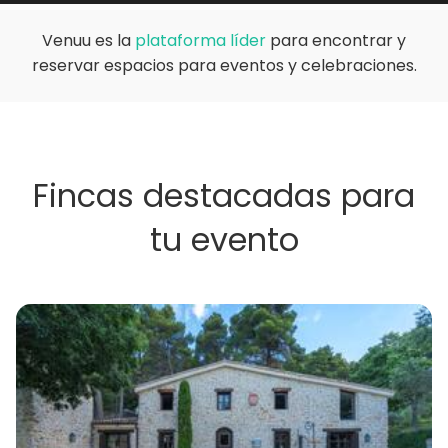
Venuu es la
plataforma líder
para encontrar y
reservar espacios para eventos y celebraciones.
Fincas destacadas para
tu evento