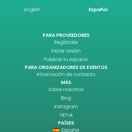
English
Español
PARA PROVEEDORES
Regístrate
Iniciar sesión
Publicar tu espacio
PARA ORGANIZADORES DE EVENTOS
Información de contacto
MÁS
Sobre nosotros
Blog
Instagram
TikTok
PAÍSES
España