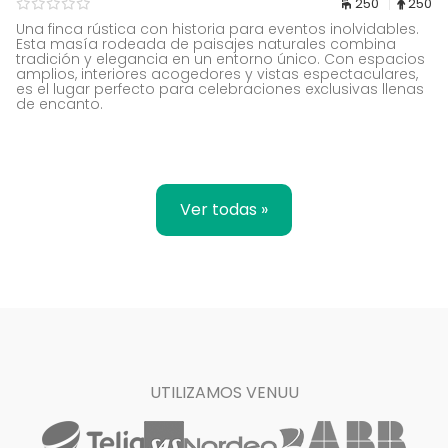
250
250
Una finca rústica con historia para eventos inolvidables.
Esta masía rodeada de paisajes naturales combina
tradición y elegancia en un entorno único. Con espacios
amplios, interiores acogedores y vistas espectaculares,
es el lugar perfecto para celebraciones exclusivas llenas
de encanto.
Ver todas »
UTILIZAMOS VENUU