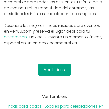
memorable para todos los asistentes. Disfruta de la
belleza natural, la tranquilidad del entorno y las
posibilidades infinitas que ofrecen estos lugares.
Descubre las mejores fincas rústicas para eventos
en Venuu.com y reserva el lugar ideal para tu
celebración.
¡Haz de tu evento un momento único y
especial en un entorno incomparable!
Ver todas »
Ver también:
Fincas para bodas
|
Locales para celebraciones en