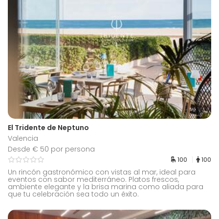
El Tridente de Neptuno
Valencia
Desde € 50 por persona
100
100
Un rincón gastronómico con vistas al mar, ideal para
eventos con sabor mediterráneo. Platos frescos,
ambiente elegante y la brisa marina como aliada para
que tu celebración sea todo un éxito.