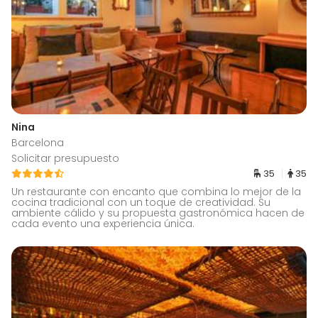
Nina
Barcelona
Solicitar presupuesto
35
35
Un restaurante con encanto que combina lo mejor de la
cocina tradicional con un toque de creatividad. Su
ambiente cálido y su propuesta gastronómica hacen de
cada evento una experiencia única.