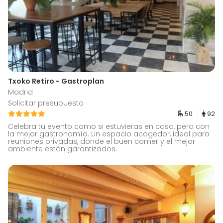
Txoko Retiro - Gastroplan
Madrid
Solicitar presupuesto
50
92
Celebra tu evento como si estuvieras en casa, pero con
la mejor gastronomía. Un espacio acogedor, ideal para
reuniones privadas, donde el buen comer y el mejor
ambiente están garantizados.