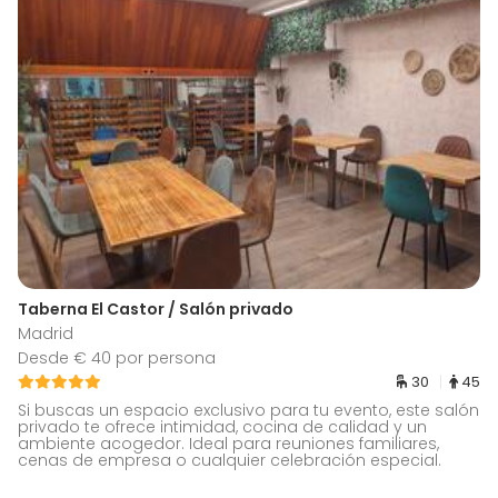
Taberna El Castor / Salón privado
Madrid
Desde € 40 por persona
30
45
Si buscas un espacio exclusivo para tu evento, este salón
privado te ofrece intimidad, cocina de calidad y un
ambiente acogedor. Ideal para reuniones familiares,
cenas de empresa o cualquier celebración especial.