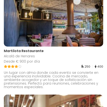
Martilota Restaurante
Alcalá de Henares
Desde € 900 por día
250
400
Un lugar con alma donde cada evento se convierte en
una experiencia inolvidable. Cocina de mercado,
ambiente acogedor y un toque de sofisticación sin
pretensiones. Perfecto para reuniones, celebraciones y
momentos especiales.