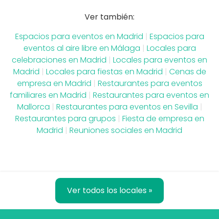
Ver también:
Espacios para eventos en Madrid
|
Espacios para
eventos al aire libre en Málaga
|
Locales para
celebraciones en Madrid
|
Locales para eventos en
Madrid
|
Locales para fiestas en Madrid
|
Cenas de
empresa en Madrid
|
Restaurantes para eventos
familiares en Madrid
|
Restaurantes para eventos en
Mallorca
|
Restaurantes para eventos en Sevilla
|
Restaurantes para grupos
|
Fiesta de empresa en
Madrid
|
Reuniones sociales en Madrid
Ver todos los locales »