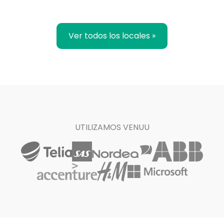
Ver todos los locales »
UTILIZAMOS VENUU