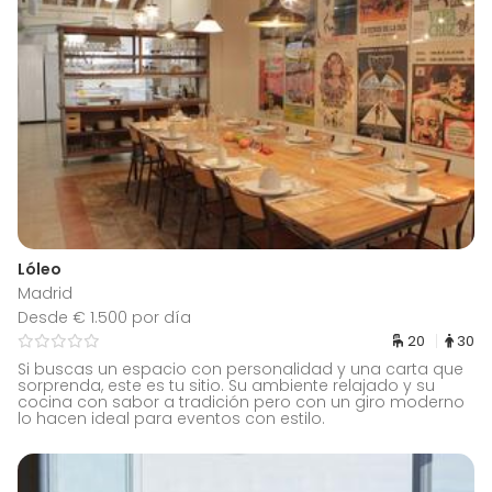
Lóleo
Madrid
Desde € 1.500 por día
20
30
Si buscas un espacio con personalidad y una carta que
sorprenda, este es tu sitio. Su ambiente relajado y su
cocina con sabor a tradición pero con un giro moderno
lo hacen ideal para eventos con estilo.