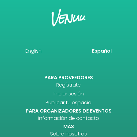
English
Español
PARA PROVEEDORES
Regístrate
Iniciar sesión
Publicar tu espacio
PARA ORGANIZADORES DE EVENTOS
Información de contacto
MÁS
Sobre nosotros