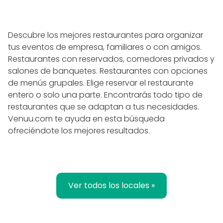
Descubre los mejores restaurantes para organizar
tus eventos de empresa, familiares o con amigos.
Restaurantes con reservados, comedores privados y
salones de banquetes. Restaurantes con opciones
de menús grupales. Elige reservar el restaurante
entero o solo una parte. Encontrarás todo tipo de
restaurantes que se adaptan a tus necesidades.
Venuu.com te ayuda en esta búsqueda
ofreciéndote los mejores resultados.
Ver todos los locales »