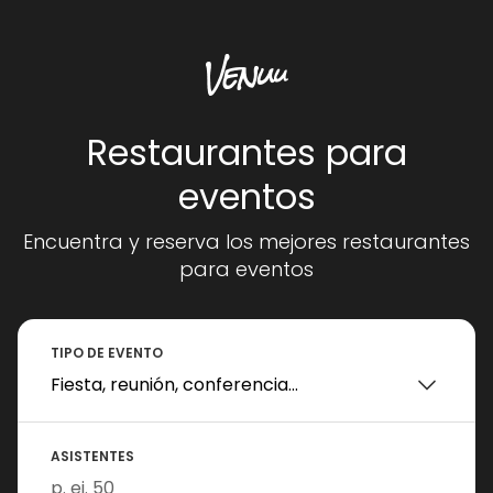
Restaurantes para
eventos
Encuentra y reserva los mejores restaurantes
para eventos
TIPO DE EVENTO
ASISTENTES