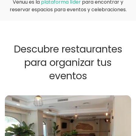
Venuu es la
plataforma líder
para encontrar y
reservar espacios para eventos y celebraciones.
Descubre restaurantes
para organizar tus
eventos