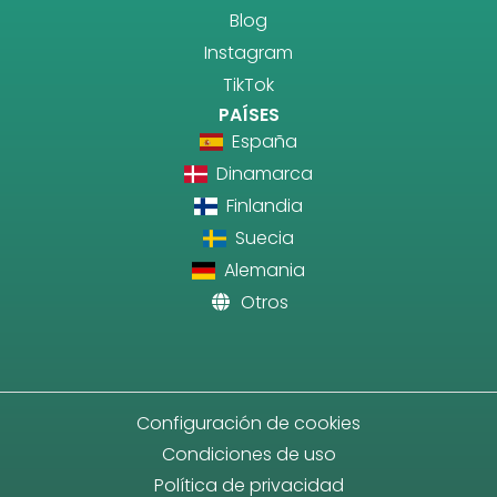
Blog
Instagram
TikTok
PAÍSES
España
Dinamarca
Finlandia
Suecia
Alemania
Otros
Configuración de cookies
Condiciones de uso
Política de privacidad