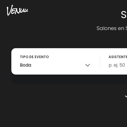
S
Salones en 
TIPO DE EVENTO
ASISTENT