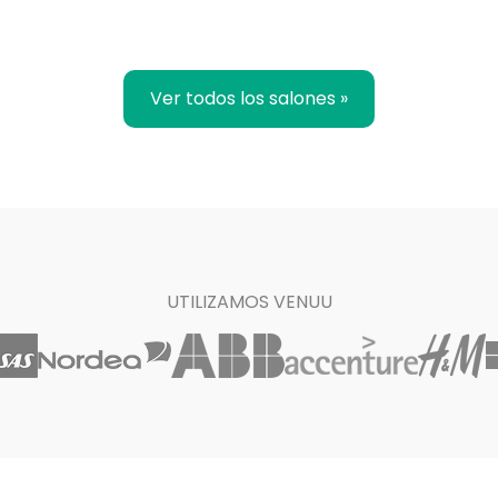
Ver todos los salones »
UTILIZAMOS VENUU