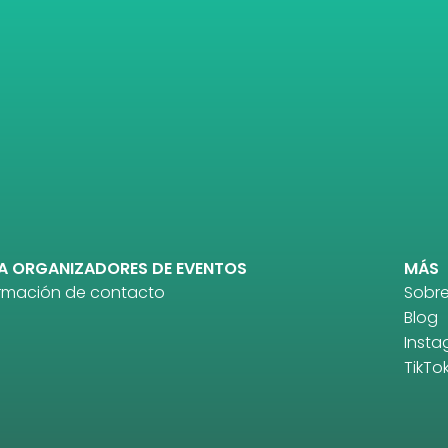
A ORGANIZADORES DE EVENTOS
MÁS
ormación de contacto
Sobre
Blog
Inst
TikTo