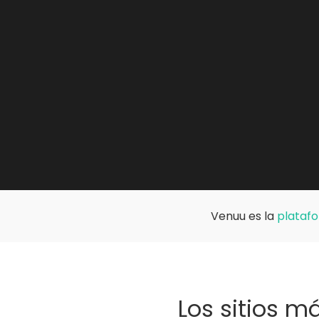
Venuu es la
platafo
Los sitios 