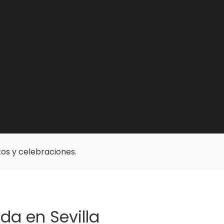
os y celebraciones.
a en Sevilla