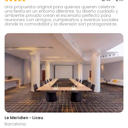
Una propuesta original para quienes quieren celebrar
una fiesta en un entorno diferente. Su diseño cuidado y
ambiente privado crean el escenario perfecto para
reuniones con amigos, cumpleaños y eventos sociales
donde la comodidad y la diversión son protagonistas.
Le Meridien - Liceu
Barcelona