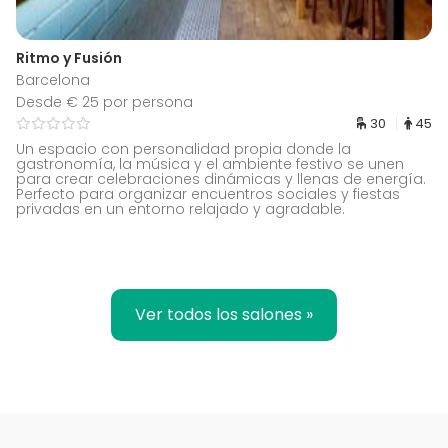
Ritmo y Fusión
Barcelona
Desde € 25 por persona
30
45
Un espacio con personalidad propia donde la
gastronomía, la música y el ambiente festivo se unen
para crear celebraciones dinámicas y llenas de energía.
Perfecto para organizar encuentros sociales y fiestas
privadas en un entorno relajado y agradable.
Ver todos los salones »