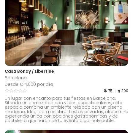
Casa Bonay / Libertine
Barcelona
Desde € 4.000 por día
75
200
Un lugar con encanto para tus fiestas en Barcelona.
Situado en una azotea con vistas espectaculares, este
espacio combina un ambiente relajado con un diseño
moderno. Ideal para celebrar fiestas privadas, ofrece una
experiencia única con opciones gastronómicas y de
coctelería que harán de tu evento algo inolvidable.