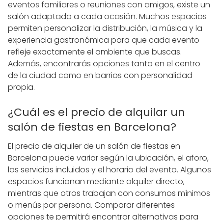
eventos familiares o reuniones con amigos, existe un
salón adaptado a cada ocasión. Muchos espacios
permiten personalizar la distribución, la música y la
experiencia gastronómica para que cada evento
refleje exactamente el ambiente que buscas.
Además, encontrarás opciones tanto en el centro
de la ciudad como en barrios con personalidad
propia.
¿Cuál es el precio de alquilar un
salón de fiestas en Barcelona?
El precio de alquiler de un salón de fiestas en
Barcelona puede variar según la ubicación, el aforo,
los servicios incluidos y el horario del evento. Algunos
espacios funcionan mediante alquiler directo,
mientras que otros trabajan con consumos mínimos
o menús por persona. Comparar diferentes
opciones te permitirá encontrar alternativas para