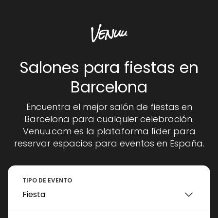
Salones para fiestas en
Barcelona
Encuentra el mejor salón de fiestas en
Barcelona para cualquier celebración.
Venuu.com es la plataforma líder para
reservar espacios para eventos en España.
TIPO DE EVENTO