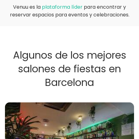
Venuu es la
plataforma líder
para encontrar y
reservar espacios para eventos y celebraciones.
Algunos de los mejores
salones de fiestas en
Barcelona