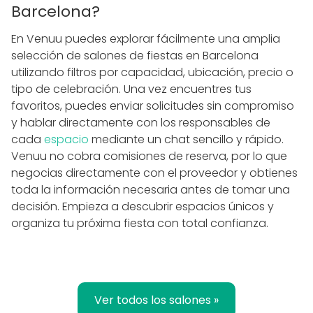
Barcelona?
En Venuu puedes explorar fácilmente una amplia
selección de salones de fiestas en Barcelona
utilizando filtros por capacidad, ubicación, precio o
tipo de celebración. Una vez encuentres tus
favoritos, puedes enviar solicitudes sin compromiso
y hablar directamente con los responsables de
cada
espacio
mediante un chat sencillo y rápido.
Venuu no cobra comisiones de reserva, por lo que
negocias directamente con el proveedor y obtienes
toda la información necesaria antes de tomar una
decisión. Empieza a descubrir espacios únicos y
organiza tu próxima fiesta con total confianza.
Ver todos los salones »