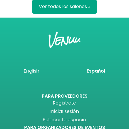
Ver todos los salones »
English
Español
PARA PROVEEDORES
Regístrate
Iniciar sesión
Publicar tu espacio
PARA ORGANIZADORES DE EVENTOS