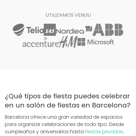
UTILIZAMOS VENUU
¿Qué tipos de fiesta puedes celebrar
en un salón de fiestas en Barcelona?
Barcelona ofrece una gran variedad de espacios
para organizar celebraciones de todo tipo. Desde
cumpleaños y aniversarios hasta
fiestas privadas,