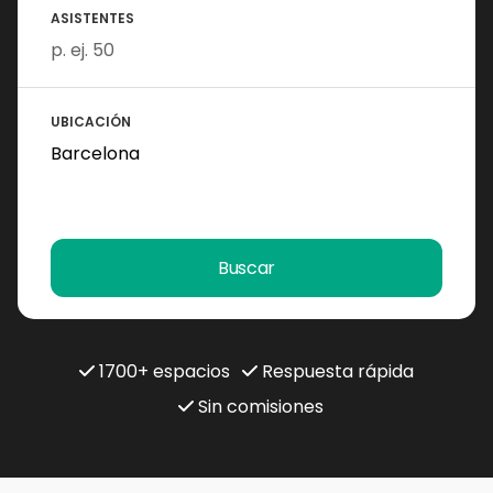
ASISTENTES
UBICACIÓN
Buscar
1700+ espacios
Respuesta rápida
Sin comisiones