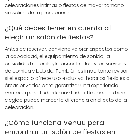
celebraciones íntimas o fiestas de mayor tamaño
sin salirte de tu presupuesto.
¿Qué debes tener en cuenta al
elegir un salón de fiestas?
Antes de reservar, conviene valorar aspectos como
la capacidad, el equipamiento de sonido, la
posibilidad de bailar, la accesibilidad y los servicios
de comida y bebida. También es importante revisar
si el espacio ofrece uso exclusivo, horarios flexibles o
áreas privadas para garantizar una experiencia
cómoda para todos los invitados. Un espacio bien
elegido puede marcar la diferencia en el éxito de la
celebración.
¿Cómo funciona Venuu para
encontrar un salón de fiestas en