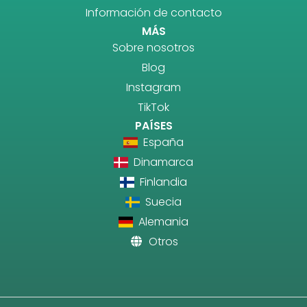
Información de contacto
MÁS
Sobre nosotros
Blog
Instagram
TikTok
PAÍSES
España
Dinamarca
Finlandia
Suecia
Alemania
Otros