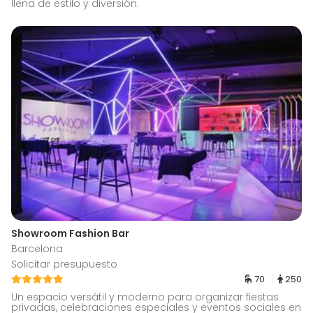
llena de estilo y diversión.
Showroom Fashion Bar
Barcelona
Solicitar presupuesto
70
250
Un espacio versátil y moderno para organizar fiestas
privadas, celebraciones especiales y eventos sociales en