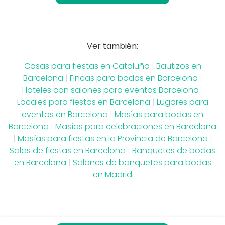
Ver también:
Casas para fiestas en Cataluña
|
Bautizos en
Barcelona
|
Fincas para bodas en Barcelona
|
Hoteles con salones para eventos Barcelona
|
Locales para fiestas en Barcelona
|
Lugares para
eventos en Barcelona
|
Masías para bodas en
Barcelona
|
Masías para celebraciones en Barcelona
|
Masías para fiestas en la Provincia de Barcelona
|
Salas de fiestas en Barcelona
|
Banquetes de bodas
en Barcelona
|
Salones de banquetes para bodas
en Madrid