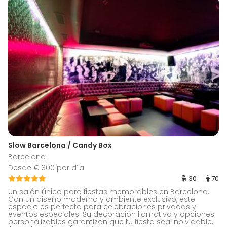
Slow Barcelona / Candy Box
Barcelona
Desde € 300 por día
30
70
Un salón único para fiestas memorables en Barcelona.
Con un diseño moderno y ambiente exclusivo, este
espacio es perfecto para celebraciones privadas y
eventos especiales. Su decoración llamativa y opciones
personalizables garantizan que tu fiesta sea inolvidable,