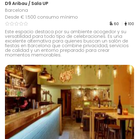
D9 Aribau / Sala UP
Barcelona
Desde € 1.500 consumo mínimo
60
100
Este espacio destaca por su ambiente acogedor y su
versatilidad para todo tipo de celebraciones. Es una
excelente alternativa para quienes buscan un salón de
fiestas en Barcelona que combine privacidad, servicios
de calidad y un entorno preparado para crear
momentos memorables.