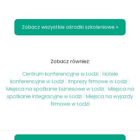
Zobacz wszystkie ośrodki szkoleniowe »
Zobacz również:
Centrum konferencyjne w Łodzi
|
Hotele
konferencyjne w Łodzi
|
Imprezy firmowe w Łodzi
|
Miejsca na spotkanie biznesowe w Łodzi
|
Miejsca na
spotkanie integracyjne w Łodzi
|
Miejsca na wyjazdy
firmowe w Łodzi