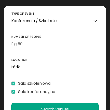
TYPE OF EVENT
NUMBER OF PEOPLE
LOCATION
Sala szkoleniowa
Sala konferencyjna
Search venues