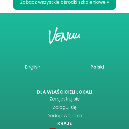
Zobacz wszystkie ośrodki szkoleniowe »
English
Polski
DLA WŁAŚCICIELI LOKALI
Zarejestruj się
Zaloguj się
Dodaj swój lokal
KRAJE