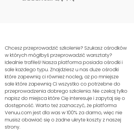
Chcesz przeprowadzić szkolenie? Szukasz ośrodków
w których mógłbyś przeprowadzić warsztaty?
Idealnie trafiłeś! Nasza platforma posiada ośrodki i
sale każdego typu. Znajdziesz u nas duże ośrodki
które zapewnią ci również nocleg, aż po mniejsze
sale które zapewnią Ci wszystko co potrzebne do
przeprowadzenia dobrego szkolenia. Nie czekaj tylko
napisz do miejsca które Cię interesuje i zapytaj się o
dostępność. Warto też zaznaczyć, że platforma
Venuu.com jest dla was w 100% za darmo, więc nie
musisz obawiać się o żadne ukryte koszty z naszej
strony.