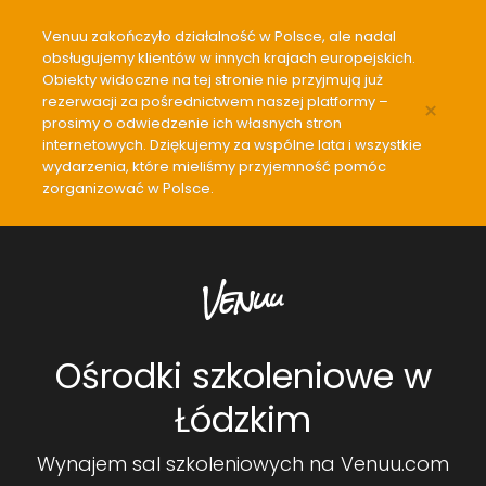
Venuu zakończyło działalność w Polsce, ale nadal
obsługujemy klientów w innych krajach europejskich.
Obiekty widoczne na tej stronie nie przyjmują już
rezerwacji za pośrednictwem naszej platformy –
×
prosimy o odwiedzenie ich własnych stron
internetowych. Dziękujemy za wspólne lata i wszystkie
wydarzenia, które mieliśmy przyjemność pomóc
zorganizować w Polsce.
Ośrodki szkoleniowe w
Łódzkim
Wynajem sal szkoleniowych na Venuu.com