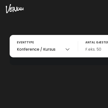
EVENTTYPE
ANTAL GÆSTE