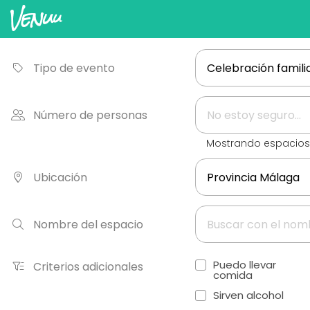
Tipo de evento
Número de personas
Mostrando espacio
Ubicación
Nombre del espacio
Puedo llevar
Criterios adicionales
comida
Sirven alcohol