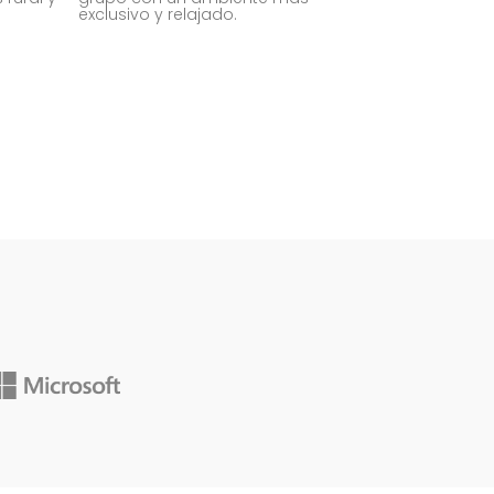
exclusivo y relajado.