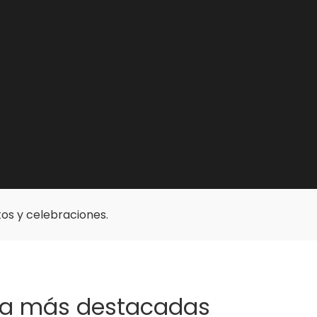
os y celebraciones.
cia más destacadas