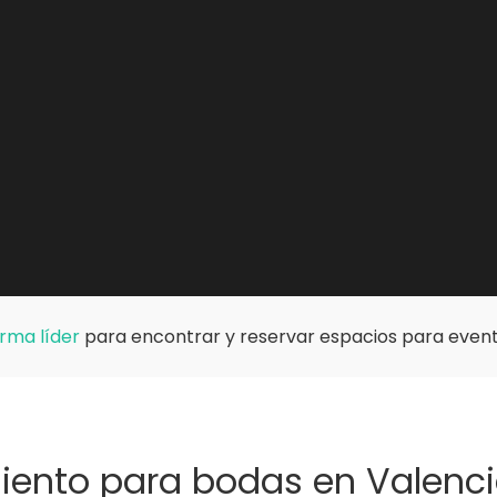
rma líder
para encontrar y reservar espacios para event
iento para bodas en Valen