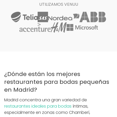
UTILIZAMOS VENUU
¿Dónde están los mejores
restaurantes para bodas pequeñas
en Madrid?
Madrid concentra una gran variedad de
restaurantes ideales para bodas
íntimas,
especialmente en zonas como Chamberí,