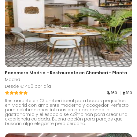
Panamera Madrid - Restaurante en Chamberí - Planta Baja
Madrid
Desde € 450 por día
160
180
Restaurante en Chamberí ideal para bodas pequeñas
en Madrid con ambiente moderno y acogedor. Perfecto
para celebraciones íntimas en grupo, donde la
gastronomía y el espacio se combinan para crear una
experiencia cuidada. Buena opción para parejas que
buscan algo elegante pero cercano.