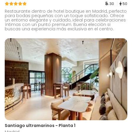
30
50
Restaurante dentro de hotel boutique en Madrid, perfecto
para bodas pequeñas con un toque sofisticado. Ofrece
un entorno elegante y cuidado, ideal para celebraciones
íntimas con un punto premium. Buena elección si
buscas una experiencia más exclusiva en el centro.
Santiago ultramarinos - Planta 1