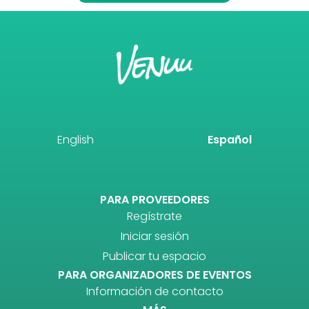
English
Español
PARA PROVEEDORES
Regístrate
Iniciar sesión
Publicar tu espacio
PARA ORGANIZADORES DE EVENTOS
Información de contacto