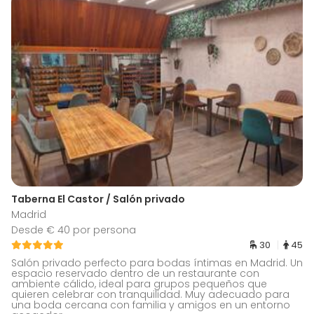
Taberna El Castor / Salón privado
Madrid
Desde € 40 por persona
30
45
Salón privado perfecto para bodas íntimas en Madrid. Un
espacio reservado dentro de un restaurante con
ambiente cálido, ideal para grupos pequeños que
quieren celebrar con tranquilidad. Muy adecuado para
una boda cercana con familia y amigos en un entorno