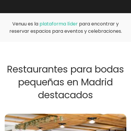
Venuu es la
plataforma líder
para encontrar y
reservar espacios para eventos y celebraciones.
Restaurantes para bodas
pequeñas en Madrid
destacados