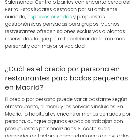
Salamanca, Centro o barrios con encanto cerca del
Retiro. Estos lugares destacan por su ambiente
cuidado,
espacios privados
y propuestas
gastronómicas pensadas para grupos. Muchos
restaurantes ofrecen salones exclusivos o plantas
reservadas, lo que permite celebrar de forma más
personal y con mayor privacidad.
¿Cuál es el precio por persona en
restaurantes para bodas pequeñas
en Madrid?
El precio por persona puede variar bastante según
el restaurante, el menú y los servicios incluidos. En
Madrid, lo habitual es encontrar menús cerrados por
persona, aunque algunos espacios trabajan con
presupuestos personalizados. El coste suele
depender de factores como el número de invitados,