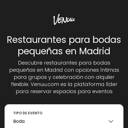
Restaurantes para bodas
pequeñas en Madrid
Descubre restaurantes para bodas
pequeñas en Madrid con opciones íntimas
para grupos y celebración con alquiler
flexible. Venuu.com es la plataforma líder
para reservar espacios para eventos
TIPO DE EVENTO