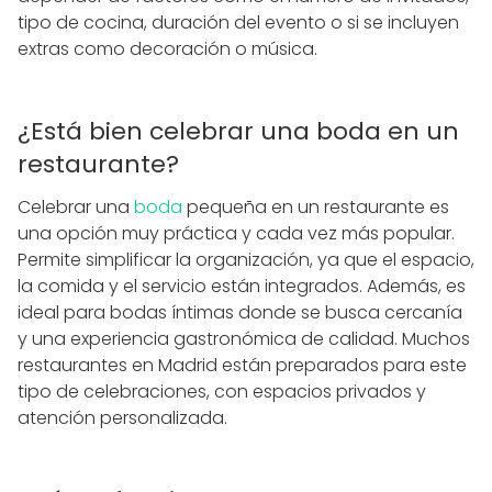
tipo de cocina, duración del evento o si se incluyen
extras como decoración o música.
¿Está bien celebrar una boda en un
restaurante?
Celebrar una
boda
pequeña en un restaurante es
una opción muy práctica y cada vez más popular.
Permite simplificar la organización, ya que el espacio,
la comida y el servicio están integrados. Además, es
ideal para bodas íntimas donde se busca cercanía
y una experiencia gastronómica de calidad. Muchos
restaurantes en Madrid están preparados para este
tipo de celebraciones, con espacios privados y
atención personalizada.