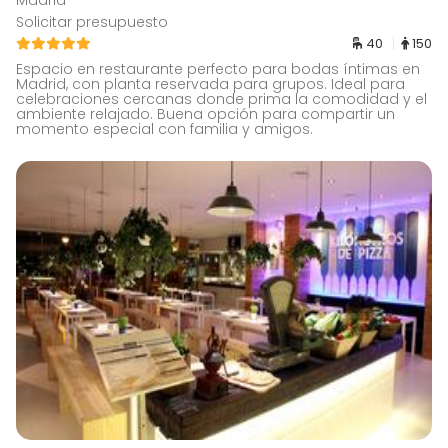
Madrid
Solicitar presupuesto
40
150
Espacio en restaurante perfecto para bodas íntimas en
Madrid, con planta reservada para grupos. Ideal para
celebraciones cercanas donde prima la comodidad y el
ambiente relajado. Buena opción para compartir un
momento especial con familia y amigos.