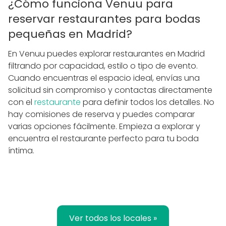
¿Cómo funciona Venuu para
reservar restaurantes para bodas
pequeñas en Madrid?
En Venuu puedes explorar restaurantes en Madrid
filtrando por capacidad, estilo o tipo de evento.
Cuando encuentras el espacio ideal, envías una
solicitud sin compromiso y contactas directamente
con el
restaurante
para definir todos los detalles. No
hay comisiones de reserva y puedes comparar
varias opciones fácilmente. Empieza a explorar y
encuentra el restaurante perfecto para tu boda
íntima.
Ver todos los locales »