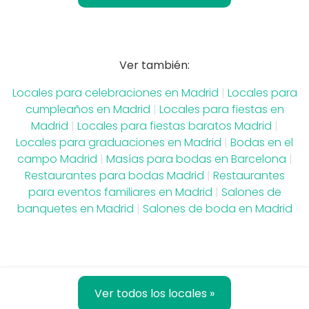
Ver también:
Locales para celebraciones en Madrid
|
Locales para
cumpleaños en Madrid
|
Locales para fiestas en
Madrid
|
Locales para fiestas baratos Madrid
|
Locales para graduaciones en Madrid
|
Bodas en el
campo Madrid
|
Masías para bodas en Barcelona
|
Restaurantes para bodas Madrid
|
Restaurantes
para eventos familiares en Madrid
|
Salones de
banquetes en Madrid
|
Salones de boda en Madrid
Ver todos los locales »