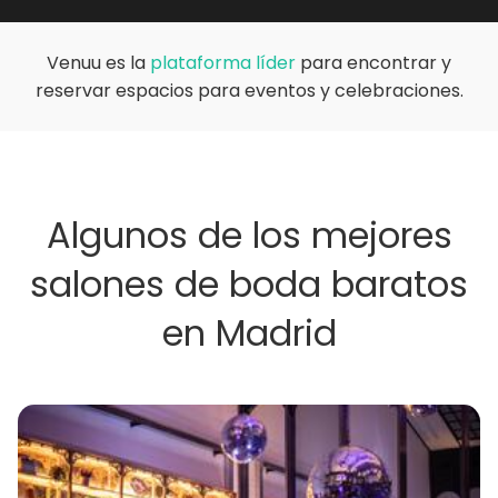
Venuu es la
plataforma líder
para encontrar y
reservar espacios para eventos y celebraciones.
Algunos de los mejores
salones de boda baratos
en Madrid