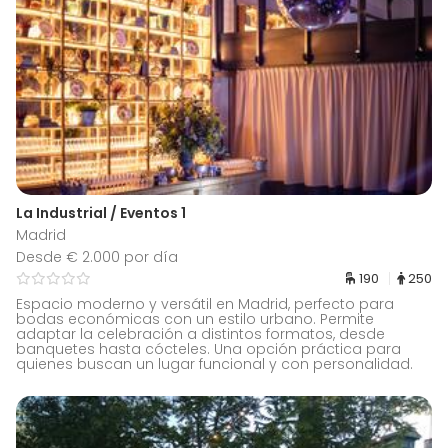
La Industrial / Eventos 1
Madrid
Desde € 2.000 por día
190
250
Espacio moderno y versátil en Madrid, perfecto para
bodas económicas con un estilo urbano. Permite
adaptar la celebración a distintos formatos, desde
banquetes hasta cócteles. Una opción práctica para
quienes buscan un lugar funcional y con personalidad.