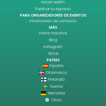
Iniciar sesión
Publicar tu espacio
PARA ORGANIZADORES DE EVENTOS
Información de contacto
MÁS
Sobre nosotros
Blog
Instagram
TikTok
PAÍSES
España
Dinamarca
Finlandia
Suecia
Alemania
Otros