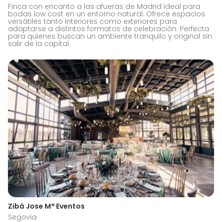
Finca con encanto a las afueras de Madrid ideal para
bodas low cost en un entorno natural. Ofrece espacios
versátiles tanto interiores como exteriores para
adaptarse a distintos formatos de celebración. Perfecta
para quienes buscan un ambiente tranquilo y original sin
salir de la capital.
Zibá Jose Mª Eventos
Segovia