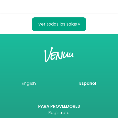
Ver todas las salas »
English
Español
PARA PROVEEDORES
Regístrate