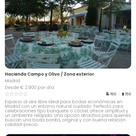
Hacienda Campo y Olivo / Zona exterior
Madrid
Desde € 2.900 por día
150
150
Espacio al aire libre ideal para bodas económicas en
Madrid con un entorno natural cuidado. Perfecto para
celebraciones tipo banquete o cóctel, ofrece amplitud y
un ambiente relajado. Una opción atractiva para quienes
buscan una boda bonita, original y con buena relación
calidad-precio.