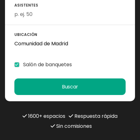
ASISTENTES
UBICACIÓN
Salón de banquetes
Buscar
1600+ espacios
Respuesta rápida
Sin comisiones