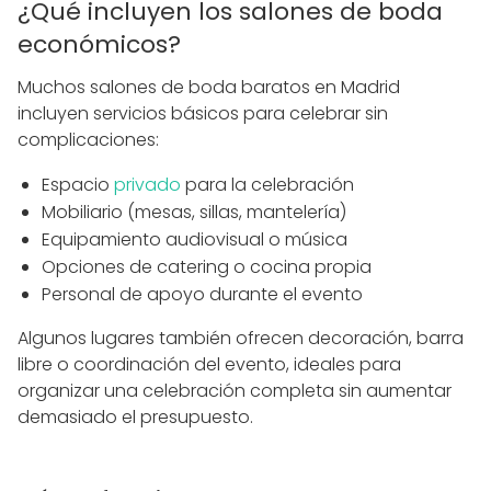
¿Qué incluyen los salones de boda
económicos?
Muchos salones de boda baratos en Madrid
incluyen servicios básicos para celebrar sin
complicaciones:
Espacio
privado
para la celebración
Mobiliario (mesas, sillas, mantelería)
Equipamiento audiovisual o música
Opciones de catering o cocina propia
Personal de apoyo durante el evento
Algunos lugares también ofrecen decoración, barra
libre o coordinación del evento, ideales para
organizar una celebración completa sin aumentar
demasiado el presupuesto.