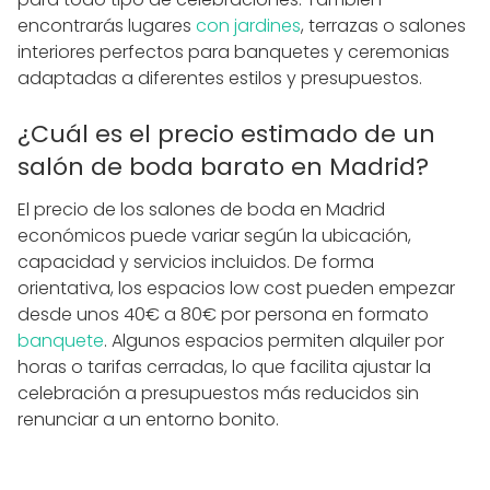
encontrarás lugares
con jardines
, terrazas o salones
interiores perfectos para banquetes y ceremonias
adaptadas a diferentes estilos y presupuestos.
¿Cuál es el precio estimado de un
salón de boda barato en Madrid?
El precio de los salones de boda en Madrid
económicos puede variar según la ubicación,
capacidad y servicios incluidos. De forma
orientativa, los espacios low cost pueden empezar
desde unos 40€ a 80€ por persona en formato
banquete
. Algunos espacios permiten alquiler por
horas o tarifas cerradas, lo que facilita ajustar la
celebración a presupuestos más reducidos sin
renunciar a un entorno bonito.