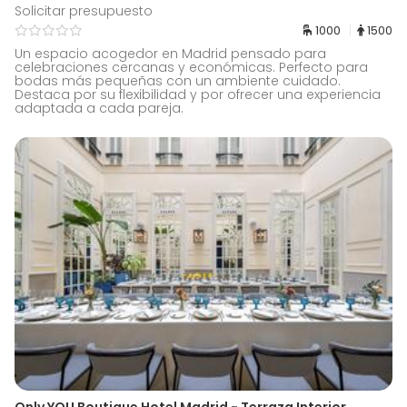
Solicitar presupuesto
1000
1500
Un espacio acogedor en Madrid pensado para
celebraciones cercanas y económicas. Perfecto para
bodas más pequeñas con un ambiente cuidado.
Destaca por su flexibilidad y por ofrecer una experiencia
adaptada a cada pareja.