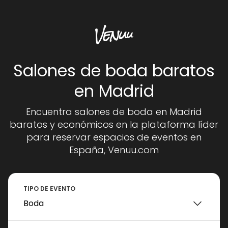
Salones de boda baratos
en Madrid
Encuentra salones de boda en Madrid
baratos y económicos en la plataforma líder
para reservar espacios de eventos en
España, Venuu.com
TIPO DE EVENTO