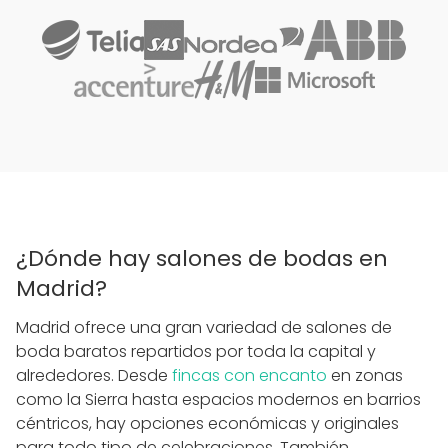
¿Dónde hay salones de bodas en
Madrid?
Madrid ofrece una gran variedad de salones de
boda baratos repartidos por toda la capital y
alrededores. Desde
fincas con encanto
en zonas
como la Sierra hasta espacios modernos en barrios
céntricos, hay opciones económicas y originales
para todo tipo de celebraciones. También