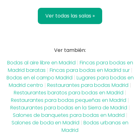
Ver todas las salas »
Ver también:
Bodas al aire libre en Madrid
|
Fincas para bodas en
Madrid baratas
|
Fincas para bodas en Madrid sur
|
Bodas en el campo Madrid
|
Lugares para bodas en
Madrid centro
|
Restaurantes para bodas Madrid
|
Restaurantes baratos para bodas en Madrid
|
Restaurantes para bodas pequeñas en Madrid
|
Restaurantes para bodas en la Sierra de Madrid
|
Salones de banquetes para bodas en Madrid
|
Salones de boda en Madrid
|
Bodas urbanas en
Madrid