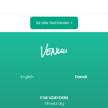
Se alle festlokaler »
English
Dansk
FOR UDBYDERE
Tilmeld dig