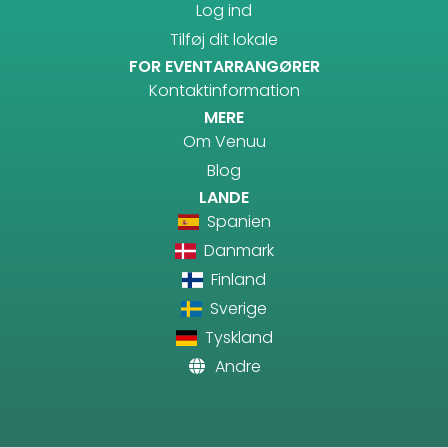
Log ind
Tilføj dit lokale
FOR EVENTARRANGØRER
Kontaktinformation
MERE
Om Venuu
Blog
LANDE
Spanien
Danmark
Finland
Sverige
Tyskland
Andre