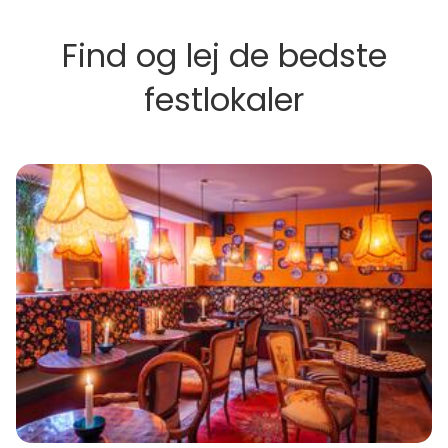
Find og lej de bedste
festlokaler