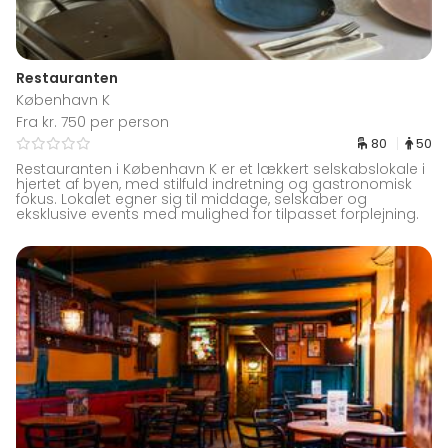
Restauranten
København K
Fra kr. 750 per person
80
50
Restauranten i København K er et lækkert selskabslokale i
hjertet af byen, med stilfuld indretning og gastronomisk
fokus. Lokalet egner sig til middage, selskaber og
eksklusive events med mulighed for tilpasset forplejning.