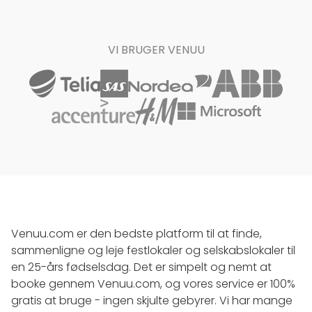
VI BRUGER VENUU
Venuu.com er den bedste platform til at finde,
sammenligne og leje festlokaler og selskabslokaler til
en 25-års fødselsdag. Det er simpelt og nemt at
booke gennem Venuu.com, og vores service er 100%
gratis at bruge - ingen skjulte gebyrer. Vi har mange