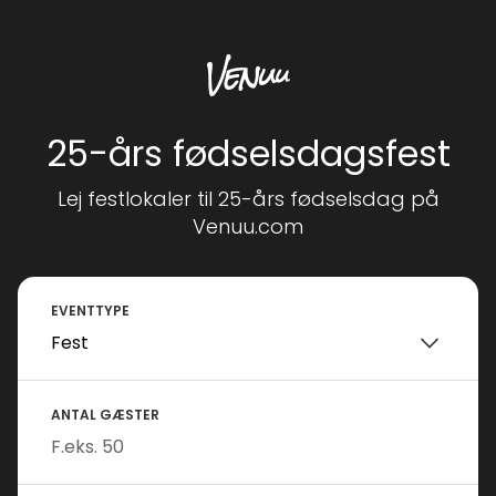
25-års fødselsdagsfest
Lej festlokaler til 25-års fødselsdag på
Venuu.com
EVENTTYPE
ANTAL GÆSTER