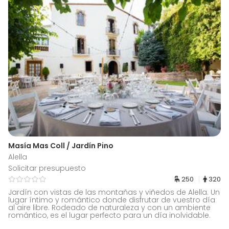
Masía Mas Coll / Jardín Pino
Alella
Solicitar presupuesto
250
320
Jardín con vistas de las montañas y viñedos de Alella. Un
lugar íntimo y romántico donde disfrutar de vuestro día
al aire libre. Rodeado de naturaleza y con un ambiente
romántico, es el lugar perfecto para un día inolvidable.