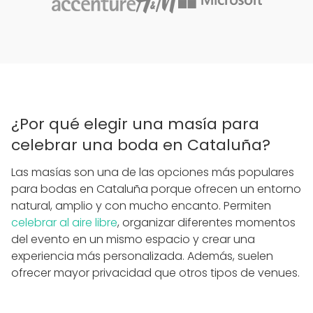
¿Por qué elegir una masía para
celebrar una boda en Cataluña?
Las masías son una de las opciones más populares
para bodas en Cataluña porque ofrecen un entorno
natural, amplio y con mucho encanto. Permiten
celebrar al aire libre
, organizar diferentes momentos
del evento en un mismo espacio y crear una
experiencia más personalizada. Además, suelen
ofrecer mayor privacidad que otros tipos de venues.