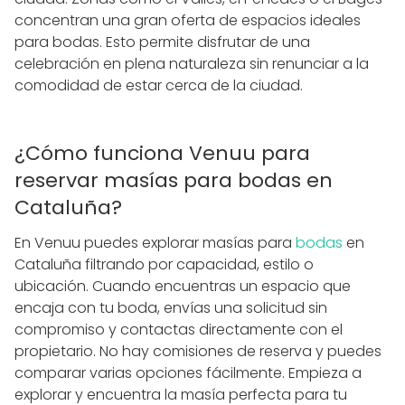
concentran una gran oferta de espacios ideales
para bodas. Esto permite disfrutar de una
celebración en plena naturaleza sin renunciar a la
comodidad de estar cerca de la ciudad.
¿Cómo funciona Venuu para
reservar masías para bodas en
Cataluña?
En Venuu puedes explorar masías para
bodas
en
Cataluña filtrando por capacidad, estilo o
ubicación. Cuando encuentras un espacio que
encaja con tu boda, envías una solicitud sin
compromiso y contactas directamente con el
propietario. No hay comisiones de reserva y puedes
comparar varias opciones fácilmente. Empieza a
explorar y encuentra la masía perfecta para tu