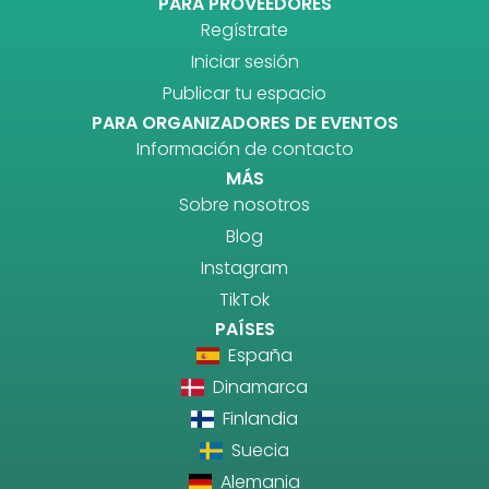
PARA PROVEEDORES
Regístrate
Iniciar sesión
Publicar tu espacio
PARA ORGANIZADORES DE EVENTOS
Información de contacto
MÁS
Sobre nosotros
Blog
Instagram
TikTok
PAÍSES
España
Dinamarca
Finlandia
Suecia
Alemania