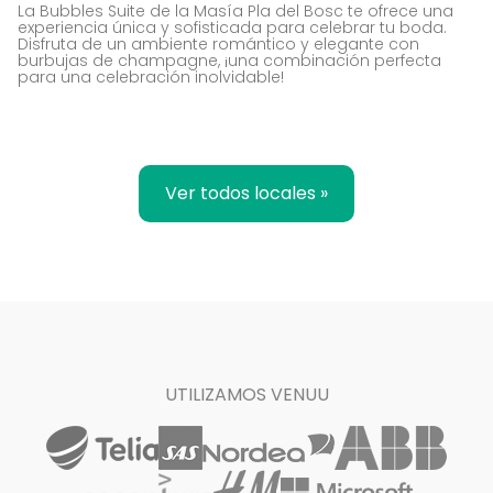
La Bubbles Suite de la Masía Pla del Bosc te ofrece una
experiencia única y sofisticada para celebrar tu boda.
Disfruta de un ambiente romántico y elegante con
burbujas de champagne, ¡una combinación perfecta
para una celebración inolvidable!
Ver todos locales »
UTILIZAMOS VENUU