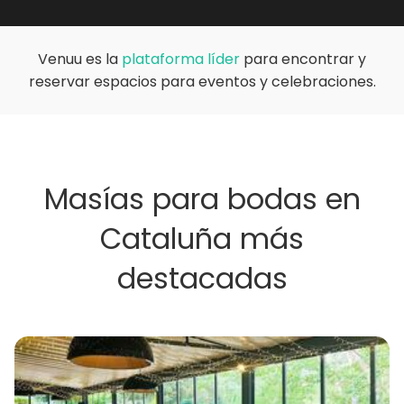
Venuu es la
plataforma líder
para encontrar y
reservar espacios para eventos y celebraciones.
Masías para bodas en
Cataluña más
destacadas