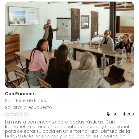
Can Ramonet
Sant Pere de Ribes
Solicitar presupuesto
150
200
La masía con encanto para bodas rústicas. Can
Ramonet te ofrece un ambiente acogedor y tradicional
para celebrar tu boda en un entorno rural. Disfruta de la
belleza de la naturaleza y la calidez de su decoración.