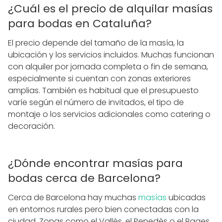
¿Cuál es el precio de alquilar masías
para bodas en Cataluña?
El precio depende del tamaño de la masía, la
ubicación y los servicios incluidos. Muchas funcionan
con alquiler por jornada completa o fin de semana,
especialmente si cuentan con zonas exteriores
amplias. También es habitual que el presupuesto
varíe según el número de invitados, el tipo de
montaje o los servicios adicionales como catering o
decoración.
¿Dónde encontrar masías para
bodas cerca de Barcelona?
Cerca de Barcelona hay muchas
masías
ubicadas
en entornos rurales pero bien conectadas con la
ciudad. Zonas como el Vallès, el Penedès o el Bages