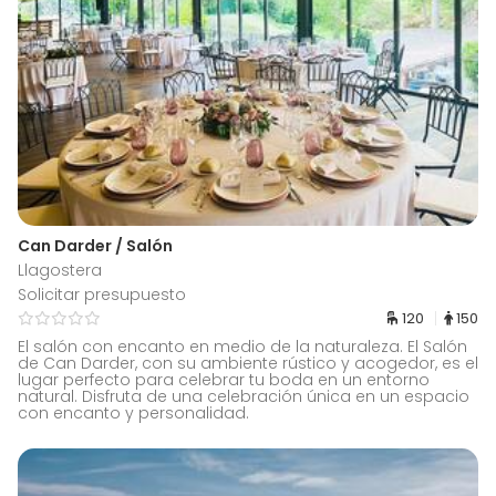
Can Darder / Salón
Llagostera
Solicitar presupuesto
120
150
El salón con encanto en medio de la naturaleza. El Salón
de Can Darder, con su ambiente rústico y acogedor, es el
lugar perfecto para celebrar tu boda en un entorno
natural. Disfruta de una celebración única en un espacio
con encanto y personalidad.