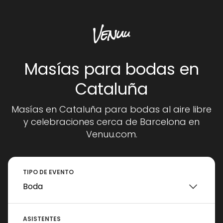
Masías para bodas en
Cataluña
Masías en Cataluña para bodas al aire libre
y celebraciones cerca de Barcelona en
Venuu.com.
TIPO DE EVENTO
ASISTENTES