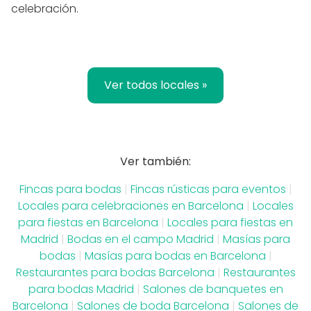
celebración.
Ver todos locales »
Ver también:
Fincas para bodas
|
Fincas rústicas para eventos
|
Locales para celebraciones en Barcelona
|
Locales
para fiestas en Barcelona
|
Locales para fiestas en
Madrid
|
Bodas en el campo Madrid
|
Masías para
bodas
|
Masías para bodas en Barcelona
|
Restaurantes para bodas Barcelona
|
Restaurantes
para bodas Madrid
|
Salones de banquetes en
Barcelona
|
Salones de boda Barcelona
|
Salones de