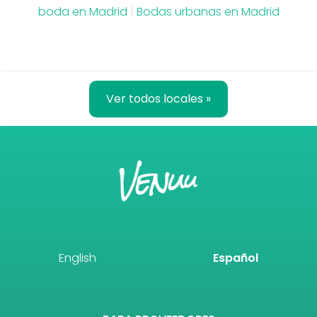
boda en Madrid
|
Bodas urbanas en Madrid
Ver todos locales »
English
Español